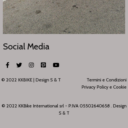
Social Media
© 2022 KKBIKE |
Design S & T
Termini e Condizioni
Privacy Policy e Cookie
© 2022 KKBike International srl - P.IVA 05502640658 . Design
S & T