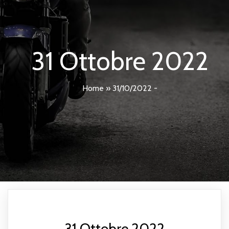
31 Ottobre 2022
Home
»
31/10/2022 -
31 Ottobre 2022