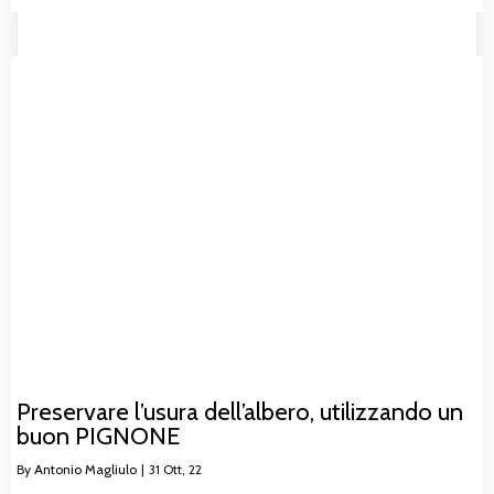
Preservare l’usura dell’albero, utilizzando un
buon PIGNONE
By
Antonio Magliulo
|
31
Ott, 22