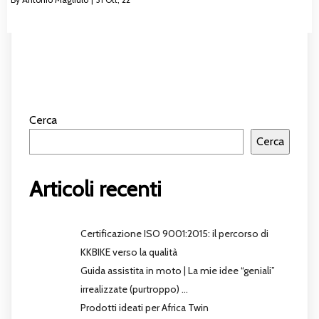
Cerca
Cerca
Articoli recenti
Certificazione ISO 9001:2015: il percorso di
KKBIKE verso la qualità
Guida assistita in moto | La mie idee “geniali”
irrealizzate (purtroppo) …
Prodotti ideati per Africa Twin