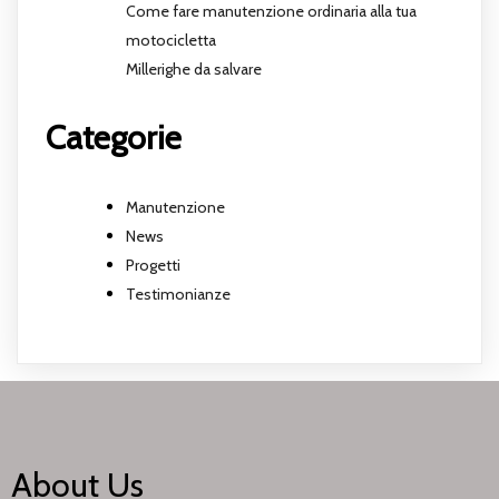
Come fare manutenzione ordinaria alla tua
motocicletta
Millerighe da salvare
Categorie
Manutenzione
News
Progetti
Testimonianze
About Us