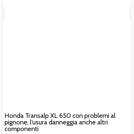
Honda Transalp XL 650 con problemi al
pignone, l’usura danneggia anche altri
componenti