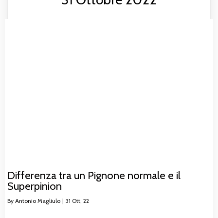
Differenza tra un Pignone normale e il
Superpinion
By
Antonio Magliulo
|
31
Ott, 22