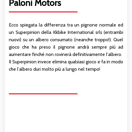
Paloni Motors
Ecco spiegata la differenza tra un pignone normale ed
un Superpinion della Kkbike International srls (entrambi
nuovi) su un albero consumato (neanche troppo!). Quel
gioco che ha preso il pignone andrà sempre più ad
aumentare finché non rovinerà definitivamente l'albero.
Il Superpinion invece elimina qualsiasi gioco e fa in modo
che l'albero duri molto più a lungo nel tempo!