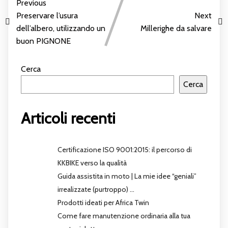
Previous
Preservare l’usura
Next
dell’albero, utilizzando un
Millerighe da salvare
buon PIGNONE
Cerca
Cerca
Articoli recenti
Certificazione ISO 9001:2015: il percorso di
KKBIKE verso la qualità
Guida assistita in moto | La mie idee “geniali”
irrealizzate (purtroppo) …
Prodotti ideati per Africa Twin
Come fare manutenzione ordinaria alla tua