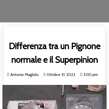
Differenza tra un Pignone
normale e il Superpinion
Antonio Magliulo
Ottobre 31, 2022
3:00 pm