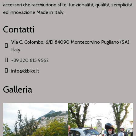
accessori che racchiudono stile, funzionalità, qualità, semplicità
ed innovazione Made in Italy.
Contatti
Via C. Colombo, 6/D 84090 Montecorvino Pugliano (SA)
Italy
+39 320 815 9562
info@kkbike.it
Galleria