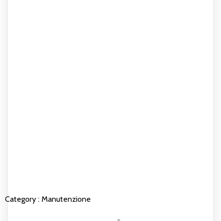
Category :
Manutenzione