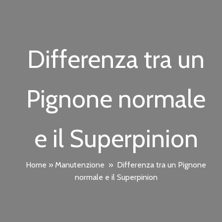
Differenza tra un
Pignone normale
e il Superpinion
Home
»
Manutenzione
»
Differenza tra un Pignone
normale e il Superpinion