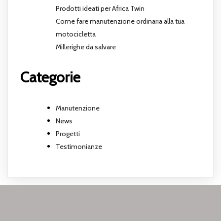
Prodotti ideati per Africa Twin
Come fare manutenzione ordinaria alla tua
motocicletta
Millerighe da salvare
Categorie
Manutenzione
News
Progetti
Testimonianze