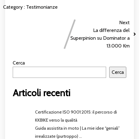
Category :
Testimonianze
Next
La differenza del
Superpinion su Dominator a
13.000 Km
Cerca
Cerca
Articoli recenti
Certificazione ISO 9001:2015: il percorso di
KKBIKE verso la qualità
Guida assistita in moto | La mie idee “geniali”
irrealizzate (purtroppo) …