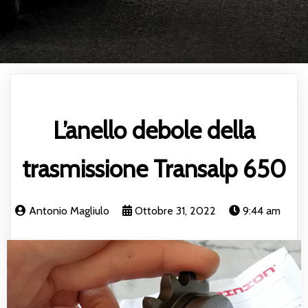
L’anello debole della
trasmissione Transalp 650
Antonio Magliulo
Ottobre 31, 2022
9:44 am