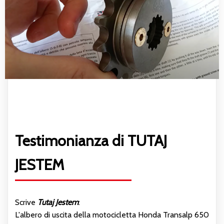
Testimonianza di TUTAJ
JESTEM
Scrive
Tutaj Jestem
:
L'albero di uscita della motocicletta Honda Transalp 650