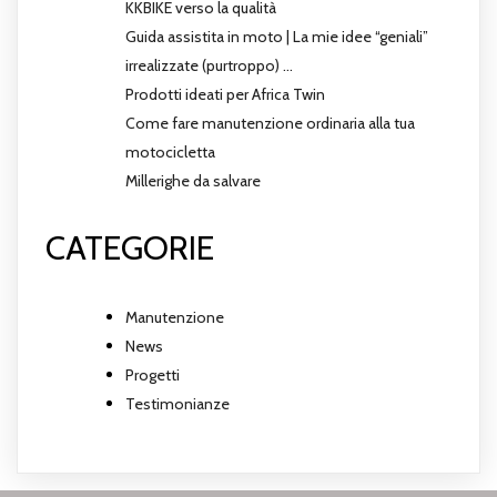
KKBIKE verso la qualità
Guida assistita in moto | La mie idee “geniali”
irrealizzate (purtroppo) …
Prodotti ideati per Africa Twin
Come fare manutenzione ordinaria alla tua
motocicletta
Millerighe da salvare
CATEGORIE
Manutenzione
News
Progetti
Testimonianze