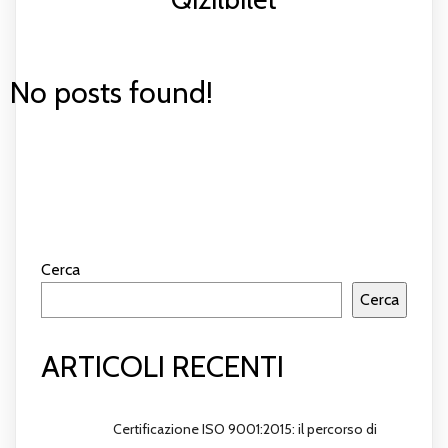
No posts found!
Cerca
Cerca
ARTICOLI RECENTI
Certificazione ISO 9001:2015: il percorso di