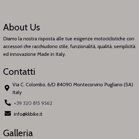
About Us
Diamo la nostra risposta alle tue esigenze motociclistiche con
accessori che racchiudono stile, funzionalità, qualità, semplicità
ed innovazione Made in Italy.
Contatti
Via C. Colombo, 6/D 84090 Montecorvino Pugliano (SA)
Italy
+39 320 815 9562
info@kkbike.it
Galleria