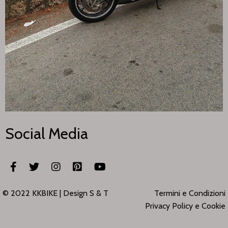
Social Media
© 2022 KKBIKE |
Design S & T
Termini e Condizioni
Privacy Policy e Cookie