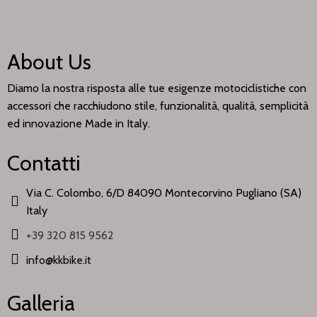
About Us
Diamo la nostra risposta alle tue esigenze motociclistiche con
accessori che racchiudono stile, funzionalità, qualità, semplicità
ed innovazione Made in Italy.
Contatti
Via C. Colombo, 6/D 84090 Montecorvino Pugliano (SA)
Italy
+39 320 815 9562
info@kkbike.it
Galleria