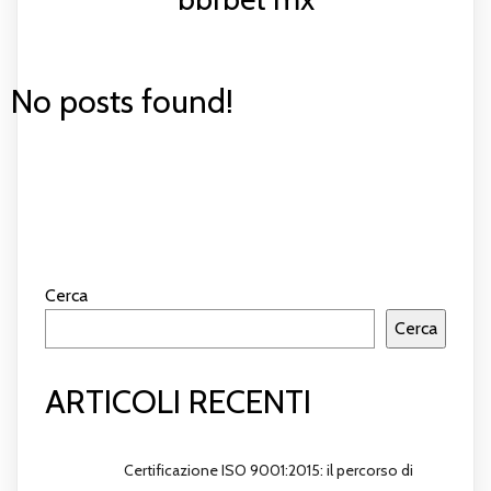
No posts found!
Cerca
Cerca
ARTICOLI RECENTI
Certificazione ISO 9001:2015: il percorso di