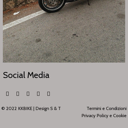
Social Media
© 2022 KKBIKE |
Design S & T
Termini e Condizioni
Privacy Policy e Cookie