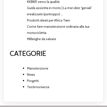
KKBIKE verso la qualità
Guida assistita in moto | La mie idee “geniali”
irrealizzate (purtroppo) …
Prodotti ideati per Africa Twin
Come fare manutenzione ordinaria alla tua
motocicletta
Millerighe da salvare
CATEGORIE
Manutenzione
News
Progetti
Testimonianze