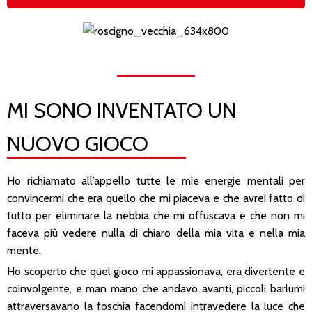
MI SONO INVENTATO UN
NUOVO GIOCO
Ho richiamato all’appello tutte le mie energie mentali per
convincermi che era quello che mi piaceva e che avrei fatto di
tutto per eliminare la nebbia che mi offuscava e che non mi
faceva più vedere nulla di chiaro della mia vita e nella mia
mente.
Ho scoperto che quel gioco mi appassionava, era divertente e
coinvolgente, e man mano che andavo avanti, piccoli barlumi
attraversavano la foschia facendomi intravedere la luce che