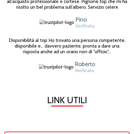
all’acquisto professionale e cortese. Pignone top che mi ha
risolto un bel problema sull’albero. Servizio celere
Pino
Verificata
Disponibilità al top Ho trovato una persona competente,
disponibile e... davvero paziente, pronta a dare una
risposta anche ad un orario non di "ufficio"...
Roberto
Verificata
LINK UTILI