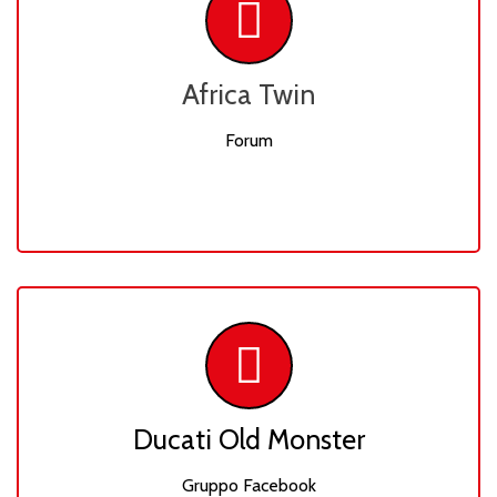
Africa Twin
Forum
Ducati Old Monster
Gruppo Facebook