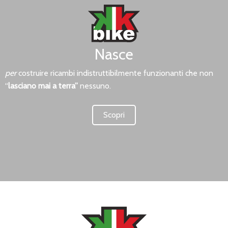
Nasce
per
costruire ricambi indistruttibilmente funzionanti che non
“
lasciano mai a terra”
nessuno.
Scopri