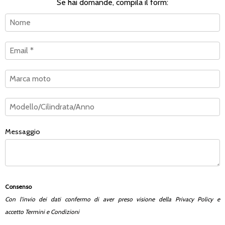
Se hai domande, compila il form:
Messaggio
Consenso
Con l'invio dei dati confermo di aver preso visione della
Privacy Policy
e
accetto
Termini e Condizioni