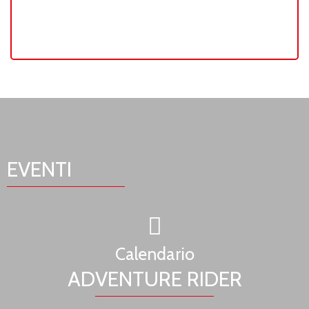
EVENTI
Calendario
ADVENTURE RIDER