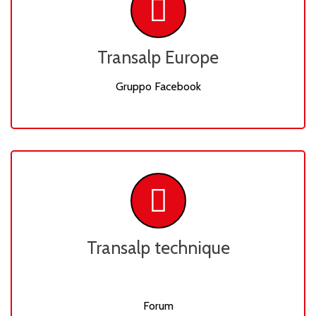
Transalp Europe
Gruppo Facebook
Transalp technique
Forum