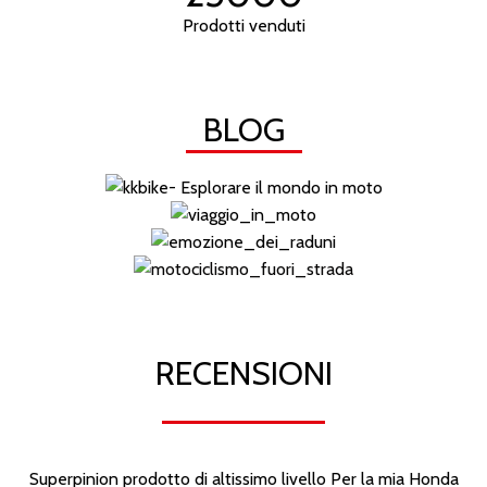
Prodotti venduti
BLOG
LEGGI
LEGGI
LEGGI
LEGGI
RECENSIONI
Superpinion prodotto di altissimo livello Per la mia Honda