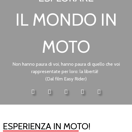
IL MONDO IN
MOTO
Non hanno paura di voi, hanno paura di quello che voi
rappresentate per loro: la libertà!
(Dal film Easy Rider)
ESPERIENZA IN MOTO!