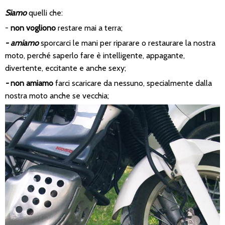
Siamo
quelli che:
-
non vogliono
restare mai a terra;
- amiamo
sporcarci le mani per riparare o restaurare la nostra
moto, perché saperlo fare è intelligente, appagante,
divertente, eccitante e anche sexy;
-
non amiamo
farci scaricare da nessuno, specialmente dalla
nostra moto anche se vecchia;