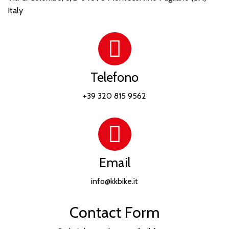
Italy
Telefono
+39 320 815 9562
Email
info@kkbike.it
Contact Form