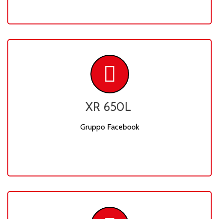
XR 650L
Gruppo Facebook