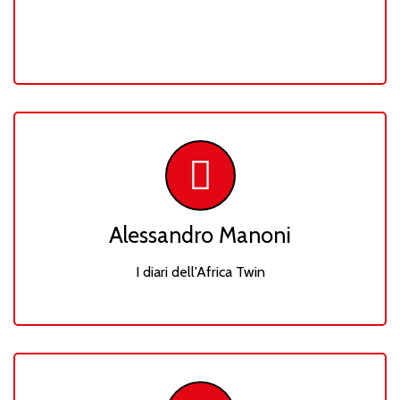
Alessandro Manoni
I diari dell'Africa Twin