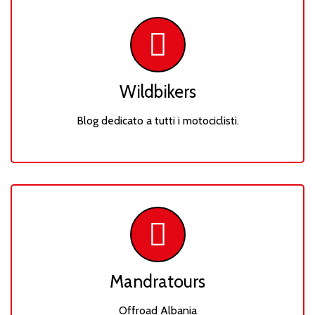
Wildbikers
Blog dedicato a tutti i motociclisti.
Mandratours
Offroad Albania